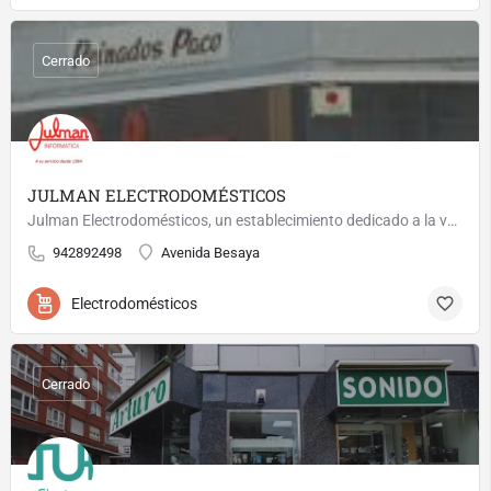
Cerrado
JULMAN ELECTRODOMÉSTICOS
Julman Electrodomésticos, un establecimiento dedicado a la venta de electrodomésticos en general. Tenemos…
942892498
Avenida Besaya
Electrodomésticos
Cerrado