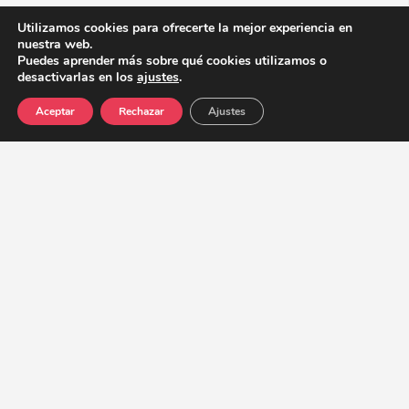
Utilizamos cookies para ofrecerte la mejor experiencia en
nuestra web.
Puedes aprender más sobre qué cookies utilizamos o
desactivarlas en los
ajustes
.
Ver mapa
Aceptar
Rechazar
Ajustes