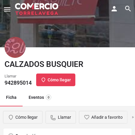
CALZADOS BUSQUIER
Llamar
Cómo llegar
942895014
Ficha
Eventos
0
Cómo llegar
Llamar
Añadir a favorito