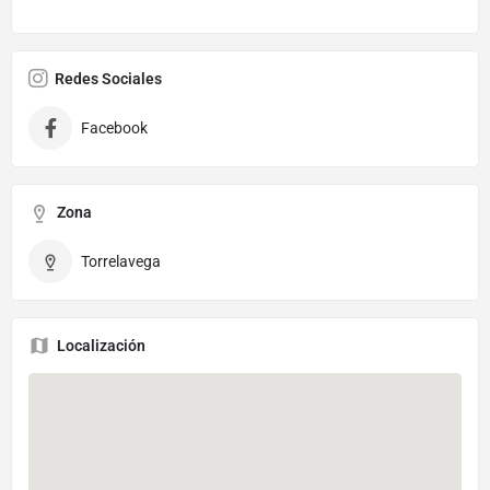
Redes Sociales
Facebook
Zona
Torrelavega
Localización