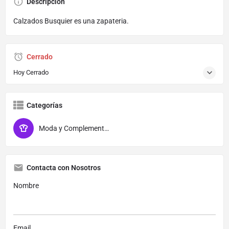
Descripción
Calzados Busquier es una zapateria.
Cerrado
Hoy Cerrado
Categorías
Moda y Complementos
Contacta con Nosotros
Nombre
Email