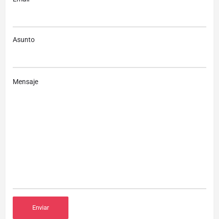
Asunto
Mensaje