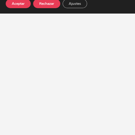
Aceptar
Rechazar
Ajustes