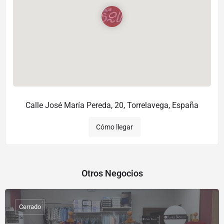
Calle José María Pereda, 20, Torrelavega, España
Cómo llegar
Otros Negocios
Cerrado