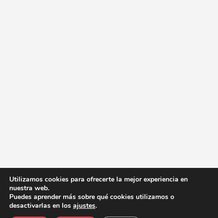
Utilizamos cookies para ofrecerte la mejor experiencia en
nuestra web.
Puedes aprender más sobre qué cookies utilizamos o
desactivarlas en los
ajustes
.