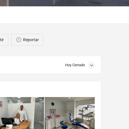
ir
Reportar
Hoy Cerrado