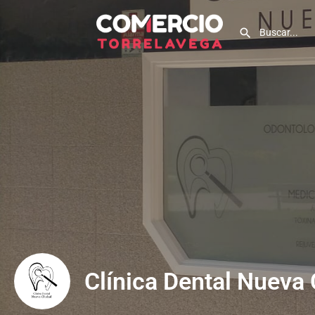
Clínica Dental Nueva