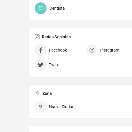
Dentista
Redes Sociales
Facebook
Instagram
Twitter
Zona
Nueva Ciudad