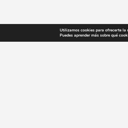
Utilizamos cookies para ofrecerte la
Puedes aprender más sobre qué cooki