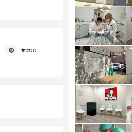
Pinterest