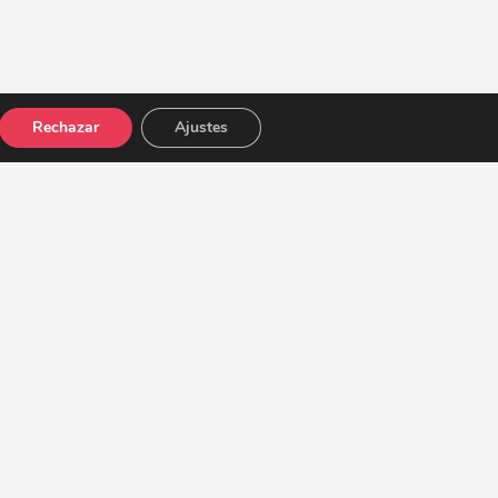
Rechazar
Ajustes