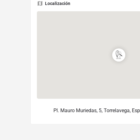
Localización
Pl. Mauro Muriedas, 5, Torrelavega, Es