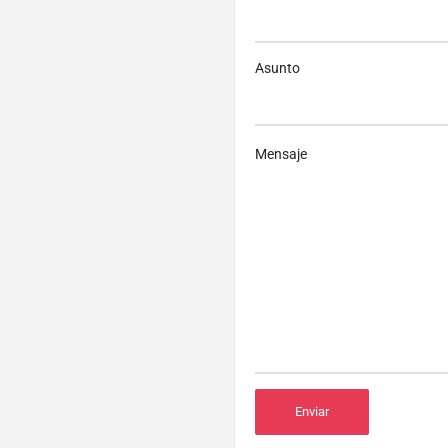
Asunto
Mensaje