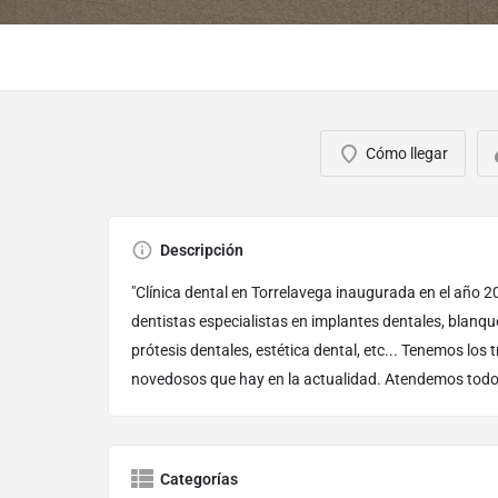
Cómo llegar
Descripción
"Clínica dental en Torrelavega inaugurada en el año 
dentistas especialistas en implantes dentales, blanqu
prótesis dentales, estética dental, etc... Tenemos lo
novedosos que hay en la actualidad. Atendemos todo 
Categorías