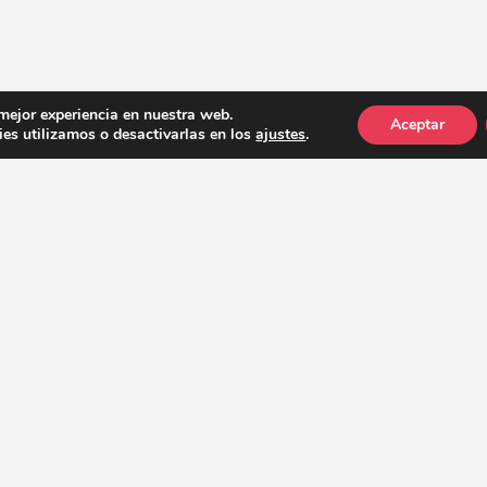
 mejor experiencia en nuestra web.
Aceptar
es utilizamos o desactivarlas en los
ajustes
.