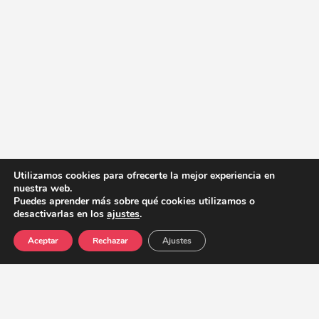
Utilizamos cookies para ofrecerte la mejor experiencia en
nuestra web.
Puedes aprender más sobre qué cookies utilizamos o
desactivarlas en los
ajustes
.
Aceptar
Rechazar
Ajustes