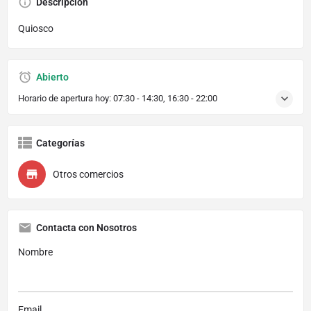
Descripción
Quiosco
Abierto
Horario de apertura hoy:
07:30 - 14:30, 16:30 - 22:00
Categorías
Otros comercios
Contacta con Nosotros
Nombre
Email