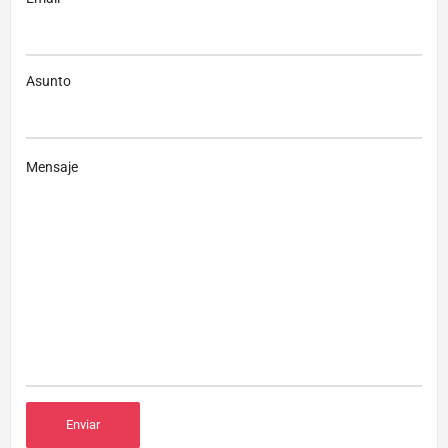
Asunto
Mensaje