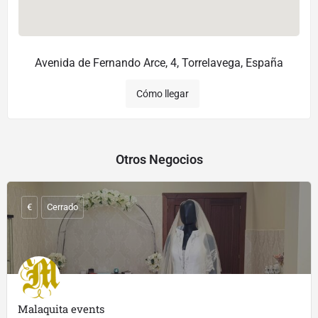
Avenida de Fernando Arce, 4, Torrelavega, España
Cómo llegar
Otros Negocios
€
Cerrado
Malaquita events