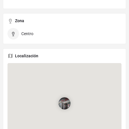
Zona
Centro
Localización