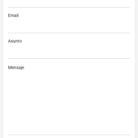
Email
Asunto
Mensaje