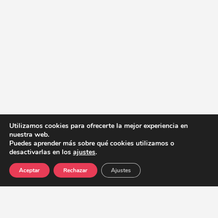
Utilizamos cookies para ofrecerte la mejor experiencia en
nuestra web.
Puedes aprender más sobre qué cookies utilizamos o
desactivarlas en los
ajustes
.
Aceptar
Rechazar
Ajustes