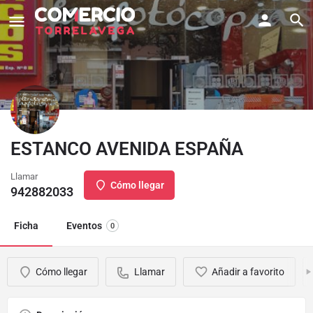
ESTANCO AVENIDA ESPAÑA
Llamar
Cómo llegar
942882033
Ficha
Eventos
0
Cómo llegar
Llamar
Añadir a favorito