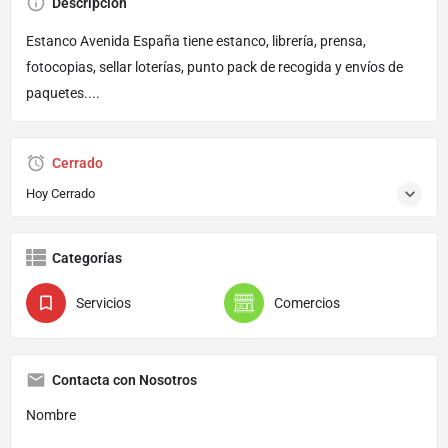
Descripción
Estanco Avenida España tiene estanco, librería, prensa,
fotocopias, sellar loterías, punto pack de recogida y envíos de
paquetes....
Cerrado
Hoy Cerrado
Categorías
Servicios
Comercios
Contacta con Nosotros
Nombre