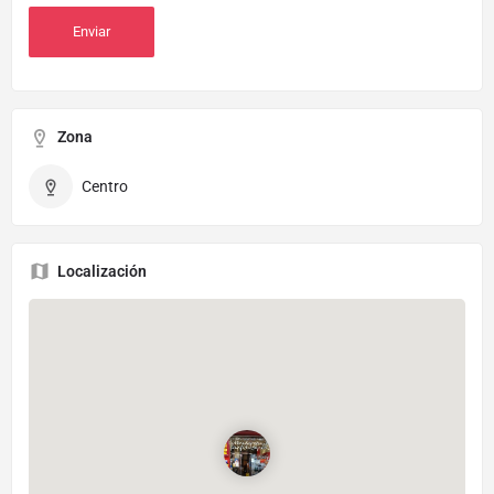
Zona
Centro
Localización