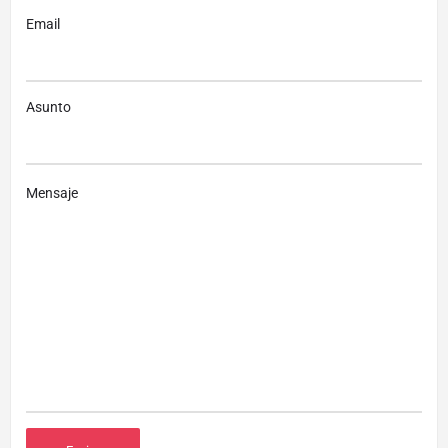
Email
Asunto
Mensaje