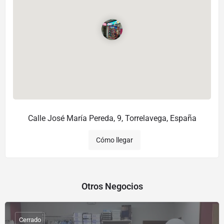
Calle José María Pereda, 9, Torrelavega, España
Cómo llegar
Otros Negocios
Cerrado