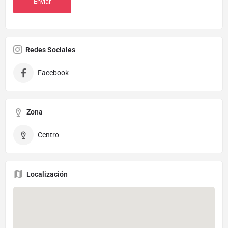
Redes Sociales
Facebook
Zona
Centro
Localización