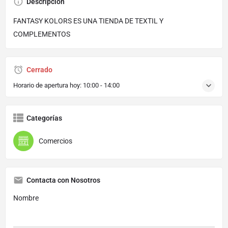
Descripción
FANTASY KOLORS ES UNA TIENDA DE TEXTIL Y
COMPLEMENTOS
Cerrado
Horario de apertura hoy:
10:00 - 14:00
Categorías
Comercios
Contacta con Nosotros
Nombre