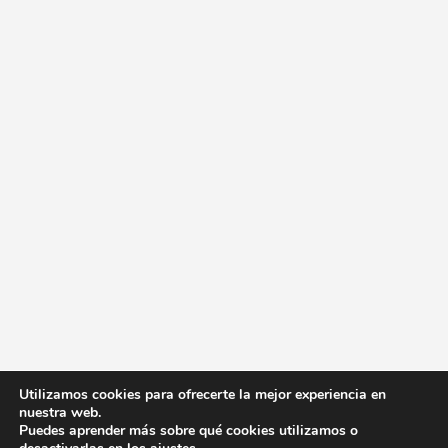
Utilizamos cookies para ofrecerte la mejor experiencia en
nuestra web.
Puedes aprender más sobre qué cookies utilizamos o