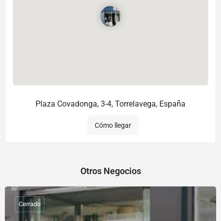
Plaza Covadonga, 3-4, Torrelavega, España
Cómo llegar
Otros Negocios
Cerrado