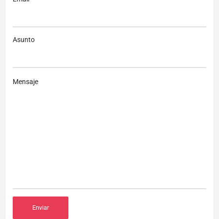
Asunto
Mensaje