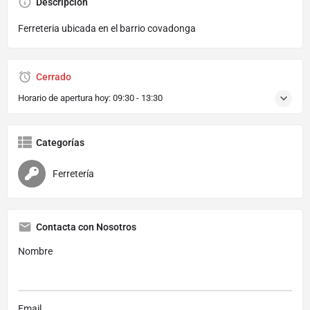
Descripción
Ferreteria ubicada en el barrio covadonga
Cerrado
Horario de apertura hoy:
09:30 - 13:30
Categorías
Ferretería
Contacta con Nosotros
Nombre
Email