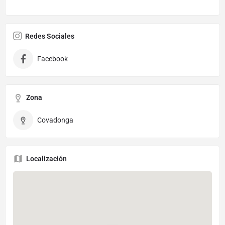
Redes Sociales
Facebook
Zona
Covadonga
Localización