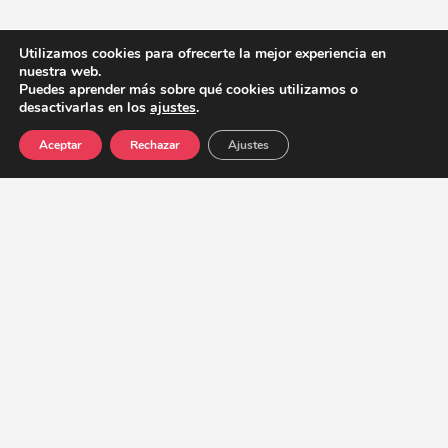
Utilizamos cookies para ofrecerte la mejor experiencia en
nuestra web.
Puedes aprender más sobre qué cookies utilizamos o
desactivarlas en los
ajustes
.
Aceptar
Rechazar
Ajustes