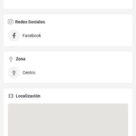
Redes Sociales
Facebook
Zona
Centro
Localización