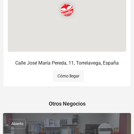
Calle José María Pereda, 11, Torrelavega, España
Cómo llegar
Otros Negocios
Abierto