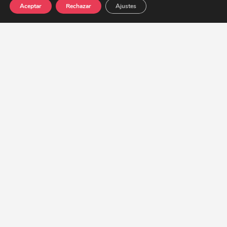
Aceptar
Rechazar
Ajustes