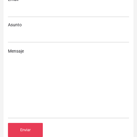
Asunto
Mensaje