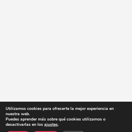
Utilizamos cookies para ofrecerte la mejor experiencia en
nuestra web.
Puedes aprender más sobre qué cookies utilizamos o
desactivarlas en los
ajustes
.