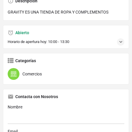
Descripción
GRAVITY ES UNA TIENDA DE ROPA Y COMPLEMENTOS
Abierto
Horario de apertura hoy:
10:00 - 13:30
Categorías
Comercios
Contacta con Nosotros
Nombre
Email