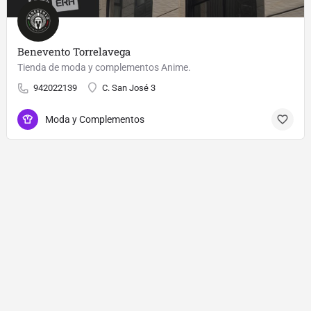
Benevento Torrelavega
Tienda de moda y complementos Anime.
942022139
C. San José 3
Moda y Complementos