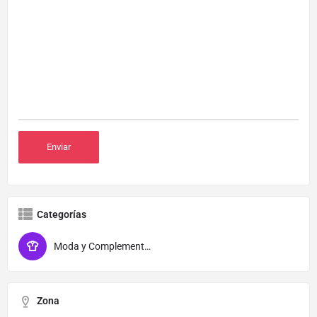
Categorías
Moda y Complementos
Zona