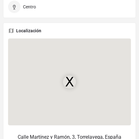
Centro
Localización
Calle Martínez y Ramón, 3, Torrelavega, España