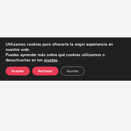
Utilizamos cookies para ofrecerte la mejor experiencia en
nuestra web.
Puedes aprender más sobre qué cookies utilizamos o
desactivarlas en los
ajustes
.
Aceptar
Rechazar
Ajustes