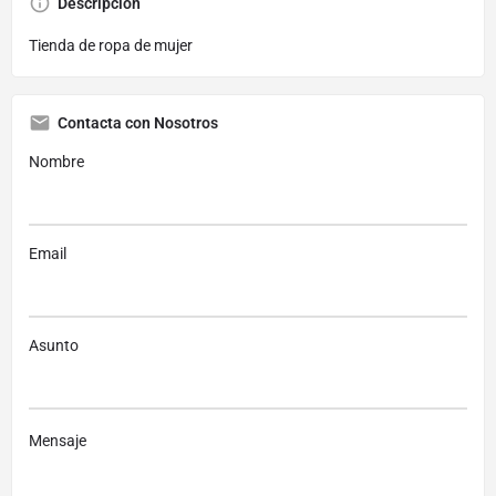
Descripción
Tienda de ropa de mujer
Contacta con Nosotros
Nombre
Email
Asunto
Mensaje