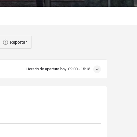
Reportar
Horario de apertura hoy:
09:00 - 15:15