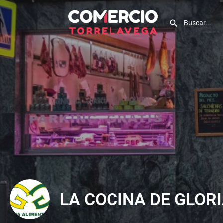
LA COCINA DE GLOR