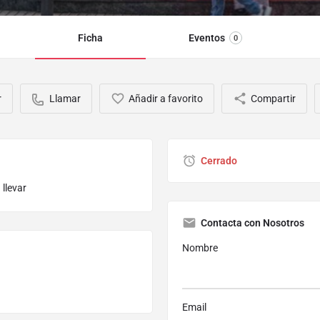
Ficha
Eventos
0
r
Llamar
Añadir a favorito
Compartir
Cerrado
llevar
Contacta con Nosotros
Nombre
Email