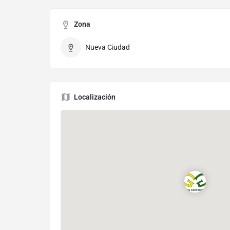
Zona
Nueva Ciudad
Localización