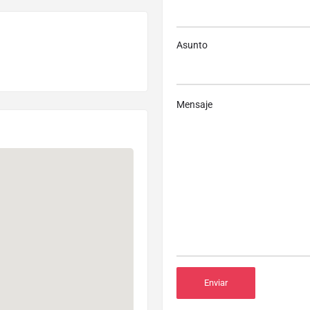
Asunto
Mensaje