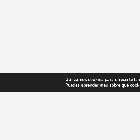
Utilizamos cookies para ofrecerte la
Puedes aprender más sobre qué cooki