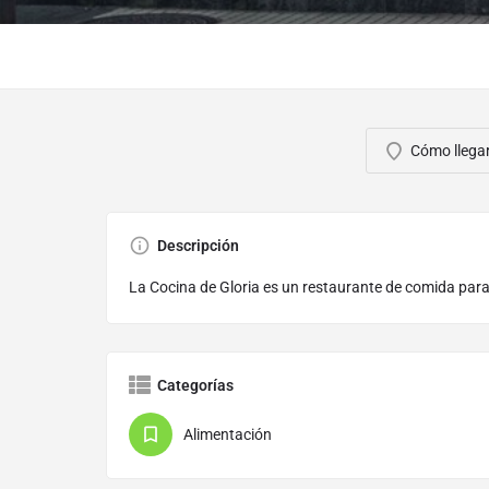
Cómo llega
Descripción
La Cocina de Gloria es un restaurante de comida para 
Categorías
Alimentación