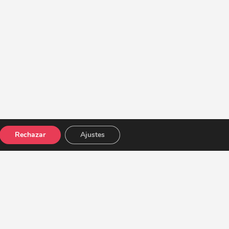
Rechazar
Ajustes