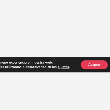
 mejor experiencia en nuestra web.
Aceptar
es utilizamos o desactivarlas en los
ajustes
.