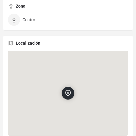
Zona
Centro
Localización