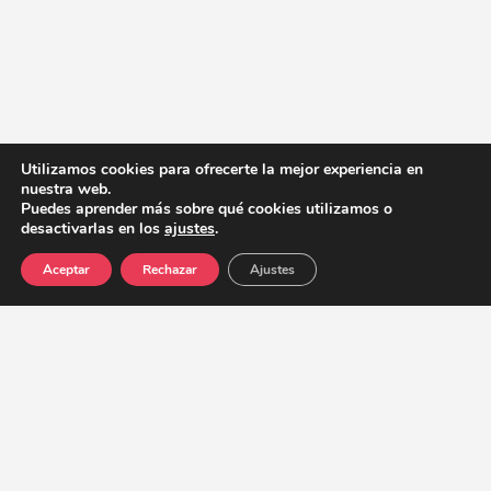
Utilizamos cookies para ofrecerte la mejor experiencia en
nuestra web.
Puedes aprender más sobre qué cookies utilizamos o
desactivarlas en los
ajustes
.
Aceptar
Rechazar
Ajustes