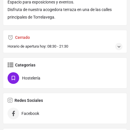
Espacio para exposiciones y eventos.
Disfruta de nuestra acogedora terraza en una de las calles
principales de Torrelavega.
Cerrado
Horario de apertura hoy:
08:30 - 21:30
Categorías
Hostelería
Redes Sociales
Facebook