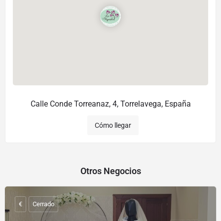
Calle Conde Torreanaz, 4, Torrelavega, España
Cómo llegar
Otros Negocios
€
Cerrado