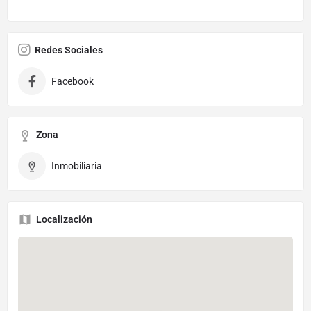
Redes Sociales
Facebook
Zona
Inmobiliaria
Localización