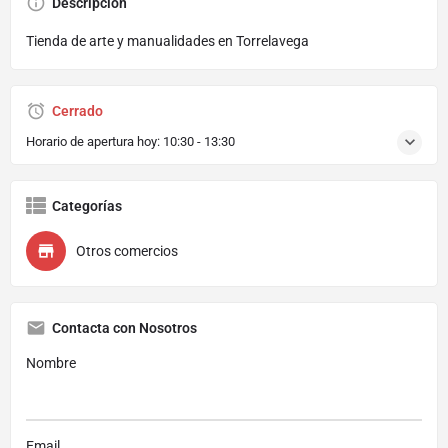
Descripción
Tienda de arte y manualidades en Torrelavega
Cerrado
Horario de apertura hoy:
10:30 - 13:30
Categorías
Otros comercios
Contacta con Nosotros
Nombre
Email