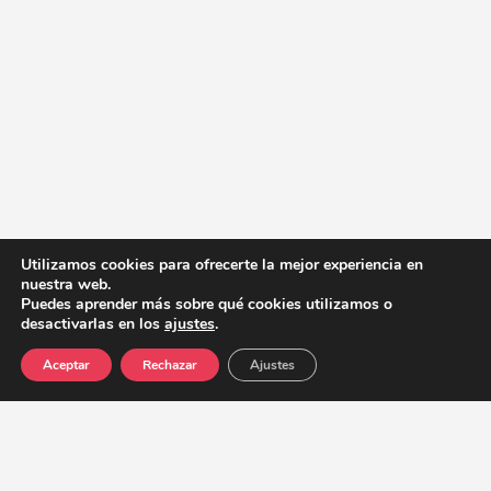
Utilizamos cookies para ofrecerte la mejor experiencia en
nuestra web.
Puedes aprender más sobre qué cookies utilizamos o
desactivarlas en los
ajustes
.
Aceptar
Rechazar
Ajustes