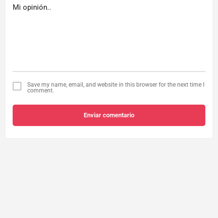
Save my name, email, and website in this browser for the next time I
comment.
Enviar comentario