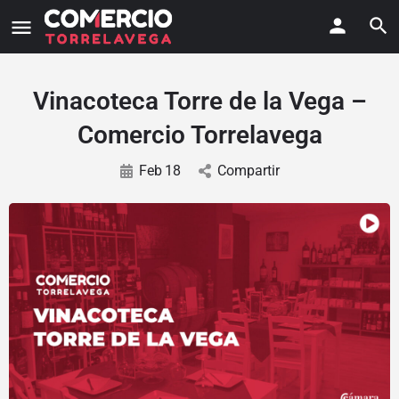
Vinacoteca Torre de la Vega –
Comercio Torrelavega
Feb
18
Compartir